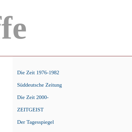
ffe
Die Zeit 1976-1982
Süddeutsche Zeitung
Die Zeit 2000-
ZEITGEIST
Der Tagesspiegel