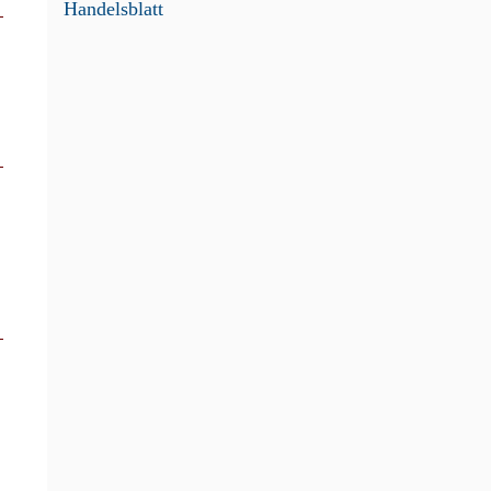
Handelsblatt