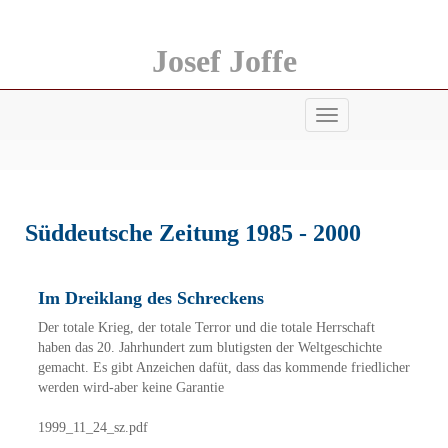
Josef Joffe
Menü
anzeigen
Süddeutsche Zeitung 1985 - 2000
Im Dreiklang des Schreckens
Der totale Krieg, der totale Terror und die totale Herrschaft
haben das 20. Jahrhundert zum blutigsten der Weltgeschichte
gemacht. Es gibt Anzeichen dafüt, dass das kommende friedlicher
werden wird-aber keine Garantie
1999_11_24_sz.pdf