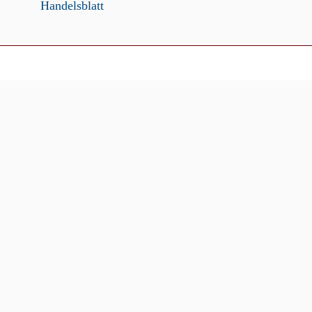
Handelsblatt