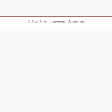
© Josef Joffe |
Impressum
|
Datenschutz