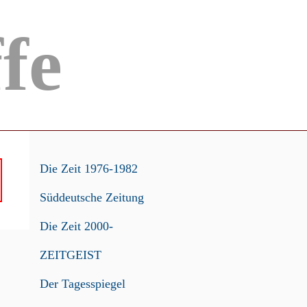
ffe
Die Zeit 1976-1982
Süddeutsche Zeitung
Die Zeit 2000-
ZEITGEIST
Der Tagesspiegel