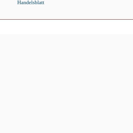
Handelsblatt