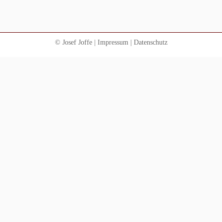
© Josef Joffe |
Impressum
|
Datenschutz