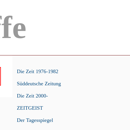
ffe
Die Zeit 1976-1982
Süddeutsche Zeitung
Die Zeit 2000-
ZEITGEIST
Der Tagesspiegel